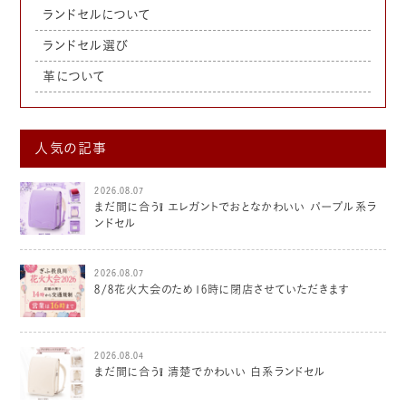
ランドセルについて
ランドセル選び
革について
人気の記事
2026.08.07
まだ間に合う❕ エレガントでおとなかわいい パープル系ラ
ンドセル
2026.08.07
8/8花火大会のため16時に閉店させていただきます
2026.08.04
まだ間に合う❕ 清楚でかわいい 白系ランドセル