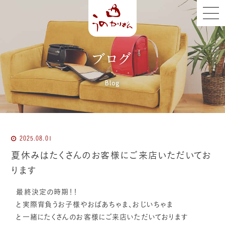
ブログ
Blog
2025.08.01
夏休みはたくさんのお客様にご来店いただいてお
ります
最終決定の時期！！
と実際背負うお子様やおばあちゃま、おじいちゃま
と一緒にたくさんのお客様にご来店いただいております