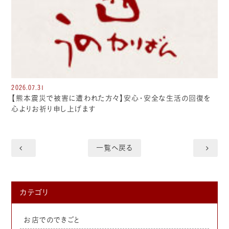
2026.07.31
【熊本震災で被害に遭われた方々】安心・安全な生活の回復を
心よりお祈り申し上げます
一覧へ戻る
カテゴリ
お店でのできごと