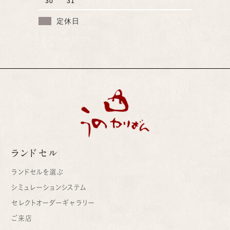
30
31
定休日
ランドセル
ランドセルを選ぶ
シミュレーションシステム
セレクトオーダーギャラリー
ご来店