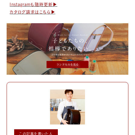
Instagramも随時更新▶︎
カタログ請求はこちら▶︎
この記事を書いた人