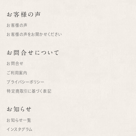
お客様の声
お客様の声
お客様の声をお聞かせください
お問合せについて
お問合せ
ご利用案内
プライバシーポリシー
特定商取引に基づく表記
お知らせ
お知らせ一覧
インスタグラム