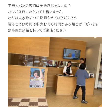
宇野カバンの店舗は予約制じゃないので
いつご来店いただいても構いません
ただお人家族ずつご説明させていただくため
混み合うお時間は多少お待ち時間がある場合がございます
お時間に余裕を持ってご来店ください