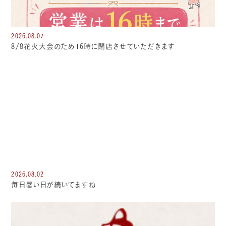
2026.08.07
8/8花火大会のため16時に閉店させていただきます
2026.08.02
毎日暑い日が続いてますね