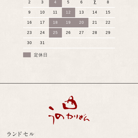
2
3
4
5
6
7
8
9
10
11
12
13
14
15
16
17
18
19
20
21
22
23
24
25
26
27
28
29
30
31
定休日
ランドセル