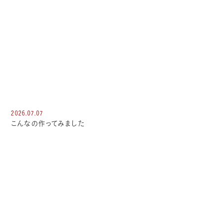
2026.07.07
こんなの作ってみました