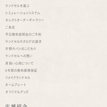
ランドセルを選ぶ
シミュレーションシステム
セレクトオーダーギャラリー
ご来店
平日無料説明会のご予約
ランドセルカタログの請求
宇野カバンのこだわり
ランドセルへの想い
背負い心地について
6年間の無料修理保証
リメイクランドセル
ネームプレート
オリジナルグッズ
店舗紹介