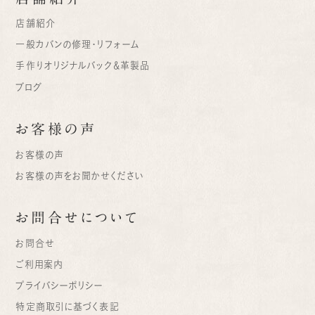
店舗紹介
一般カバンの修理・リフォーム
手作りオリジナルバック＆革製品
ブログ
お客様の声
お客様の声
お客様の声をお聞かせください
お問合せについて
お問合せ
ご利用案内
プライバシーポリシー
特定商取引に基づく表記