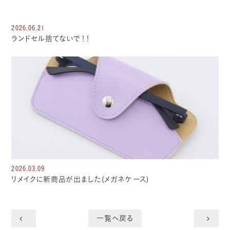
2026.06.21
ランドセル捨てないで！！
2026.03.09
リメイクに新商品が出ました(メガネケース)
一覧へ戻る