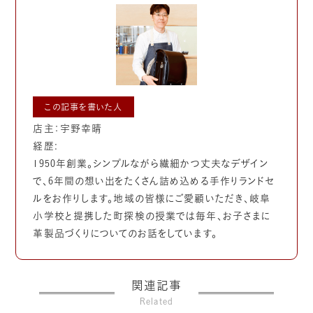
この記事を書いた人
店主：宇野幸晴
経歴:
1950年創業。シンプルながら繊細かつ丈夫なデザイン
で、6年間の想い出をたくさん詰め込める手作りランドセ
ルをお作りします。地域の皆様にご愛顧いただき、岐阜
小学校と提携した町探検の授業では毎年、お子さまに
革製品づくりについてのお話をしています。
関連記事
Related