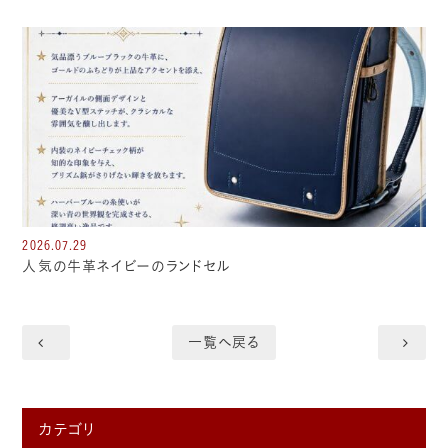
2026.07.29
人気の牛革ネイビーのランドセル
一覧へ戻る
カテゴリ