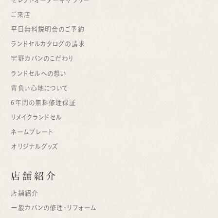
ご来店
平日無料説明会のご予約
ランドセルカタログの請求
宇野カバンのこだわり
ランドセルへの想い
背負い心地について
6年間の無料修理保証
リメイクランドセル
ネームプレート
オリジナルグッズ
店舗紹介
店舗紹介
一般カバンの修理・リフォーム