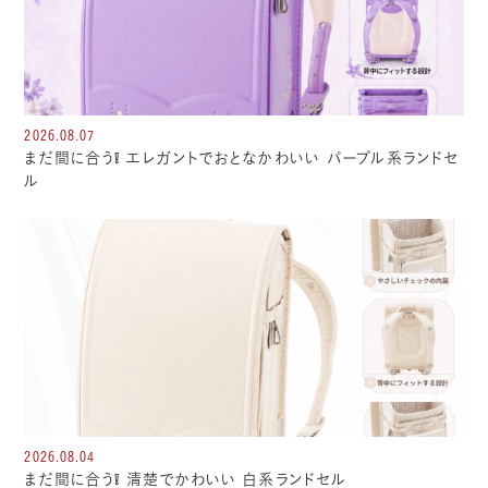
2026.08.07
まだ間に合う❕ エレガントでおとなかわいい パープル系ランドセ
ル
2026.08.04
まだ間に合う❕ 清楚でかわいい 白系ランドセル