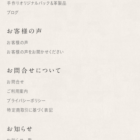
手作りオリジナルバック＆革製品
ブログ
お客様の声
お客様の声
お客様の声をお聞かせください
お問合せについて
お問合せ
ご利用案内
プライバシーポリシー
特定商取引に基づく表記
お知らせ