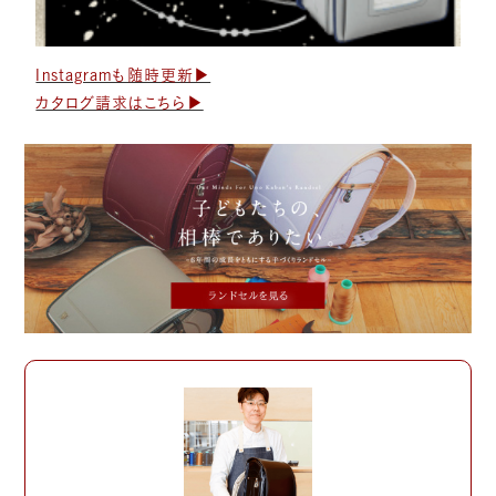
Instagramも随時更新▶︎
カタログ請求はこちら▶︎