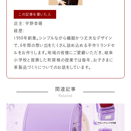
この記事を書いた人
店主：宇野幸晴
経歴:
1950年創業。シンプルながら繊細かつ丈夫なデザイン
で、6年間の想い出をたくさん詰め込める手作りランドセ
ルをお作りします。地域の皆様にご愛顧いただき、岐阜
小学校と提携した町探検の授業では毎年、お子さまに
革製品づくりについてのお話をしています。
関連記事
Related