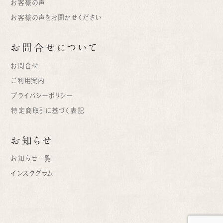
お客様の声
お客様の声をお聞かせください
お問合せについて
お問合せ
ご利用案内
プライバシーポリシー
特定商取引に基づく表記
お知らせ
お知らせ一覧
インスタグラム