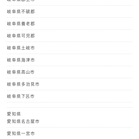
岐阜県不破郡
岐阜県養老郡
岐阜県可児郡
岐阜県土岐市
岐阜県海津市
岐阜県高山市
岐阜県多治見市
岐阜県下呂市
愛知県
愛知県名古屋市
愛知県一宮市