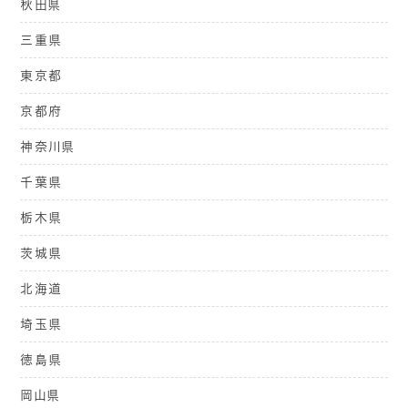
秋田県
三重県
東京都
京都府
神奈川県
千葉県
栃木県
茨城県
北海道
埼玉県
徳島県
岡山県