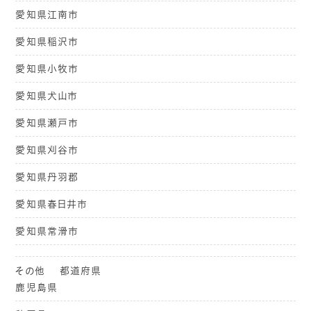
愛知県江南市
愛知県稲沢市
愛知県小牧市
愛知県犬山市
愛知県瀬戸市
愛知県刈谷市
愛知県丹羽郡
愛知県春日井市
愛知県常滑市
その他 都道府県
鹿児島県