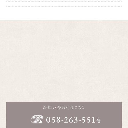
お問い合わせはこちら
058-263-5514