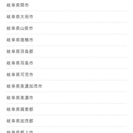
岐阜県関市
岐阜県大垣市
岐阜県山県市
岐阜県瑞穂市
岐阜県羽島郡
岐阜県羽島市
岐阜県可児市
岐阜県美濃加茂市
岐阜県美濃市
岐阜県揖斐郡
岐阜県加茂郡
岐阜県郡上市