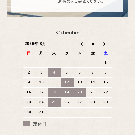
着情報をご確認ください。
Calendar
2026年 8月
日
月
火
水
木
金
土
1
2
3
4
5
6
7
8
9
10
11
12
13
14
15
16
17
18
19
20
21
22
23
24
25
26
27
28
29
30
31
定休日