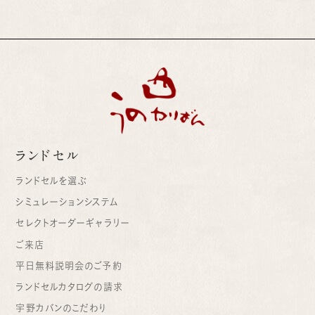
ランドセル
ランドセルを選ぶ
シミュレーションシステム
セレクトオーダーギャラリー
ご来店
平日無料説明会のご予約
ランドセルカタログの請求
宇野カバンのこだわり