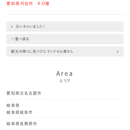
愛知県刈谷市 K.O様
泣いちゃいました！
一覧へ戻る
観光の帰りに見つけたランドセル屋さん
Area
エリア
愛知県北名古屋市
岐阜県
岐阜県岐阜市
岐阜県各務原市