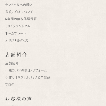
ランドセルへの想い
背負い心地について
6年間の無料修理保証
リメイクランドセル
ネームプレート
オリジナルグッズ
店舗紹介
店舗紹介
一般カバンの修理・リフォーム
手作りオリジナルバック＆革製品
ブログ
お客様の声